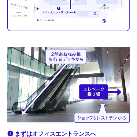
❶ まずはオフィスエントランスへ