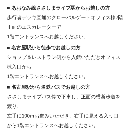
■ あおなみ線ささしまライブ駅からお越しの方
歩行者デッキ直通のグローバルゲートオフィス棟2階
正面のエスカレーターで
1階エントランスへお越しください。
■ 名古屋駅から徒歩でお越しの方
ショップ＆レストラン側から入館いただきオフィス
棟入口から
1階エントランスへお越しください。
■ 名古屋駅から名鉄バスでお越しの方
ささしまライブバス停で下車し、正面の横断歩道を
渡り、
左手に100ｍお進みいただき、右手に見える入り口
から1階エントランスへお越しください。