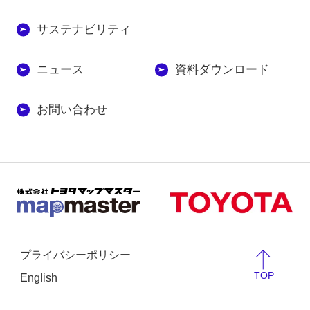
サステナビリティ
ニュース
資料ダウンロード
お問い合わせ
プライバシーポリシー
TOP
English