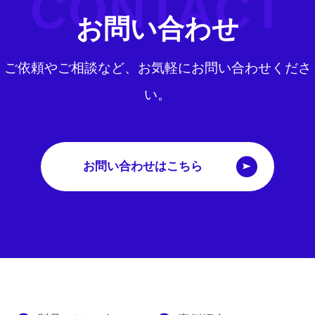
CONTACT
お問い合わせ
ご依頼やご相談など、お気軽にお問い合わせくださ
い。
お問い合わせはこちら