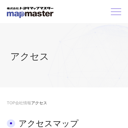
アクセス
TOP
会社情報
アクセス
アクセスマップ