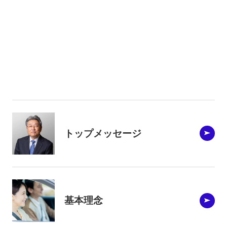
トップメッセージ
基本理念