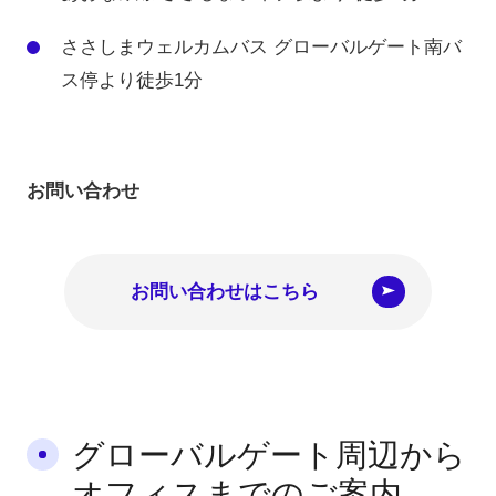
ささしまウェルカムバス グローバルゲート南バ
ス停より
徒歩1分
お問い合わせ
お問い合わせはこちら
グローバルゲート周辺から
オフィスまでのご案内