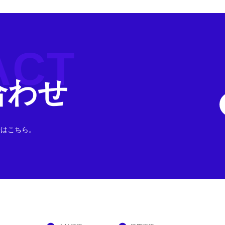
ACT
合わせ
せはこちら。