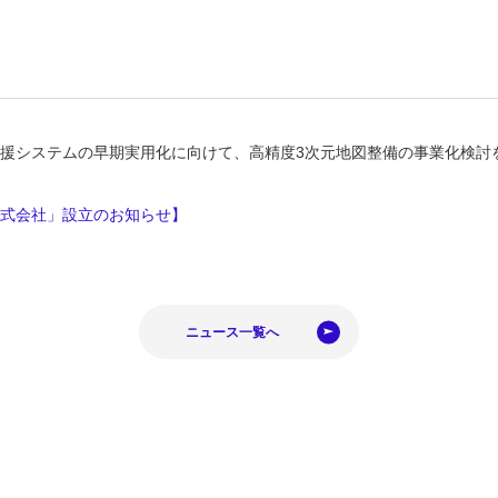
援システムの早期実用化に向けて、高精度3次元地図整備の事業化検討
株式会社」設立のお知らせ】
ニュース一覧へ