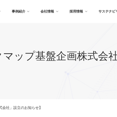
事例紹介
会社情報
採用情報
サステナビ
クマップ基盤企画株式会
式会社」設立のお知らせ】