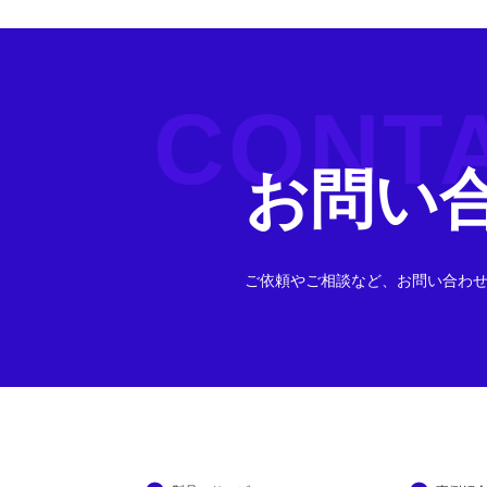
CONT
お問い
ご依頼やご相談など、お問い合わ