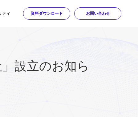
リティ
資料ダウンロード
お問い合わせ
社」設立のお知ら