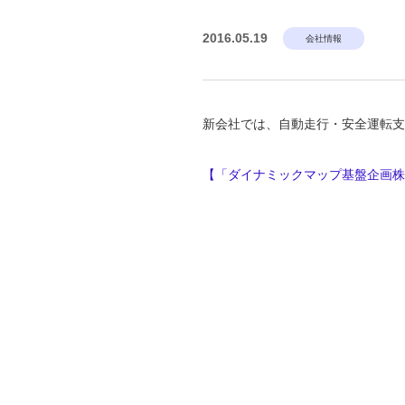
2016.05.19
会社情報
新会社では、自動走行・安全運転支
【「ダイナミックマップ基盤企画