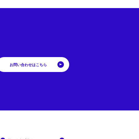
お問い合わせはこちら