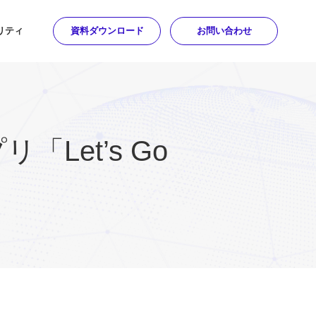
リティ
資料ダウンロード
お問い合わせ
et’s Go