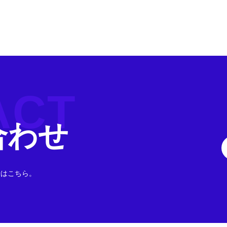
ACT
合わせ
せはこちら。