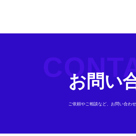
CONT
お問い
ご依頼やご相談など、お問い合わ