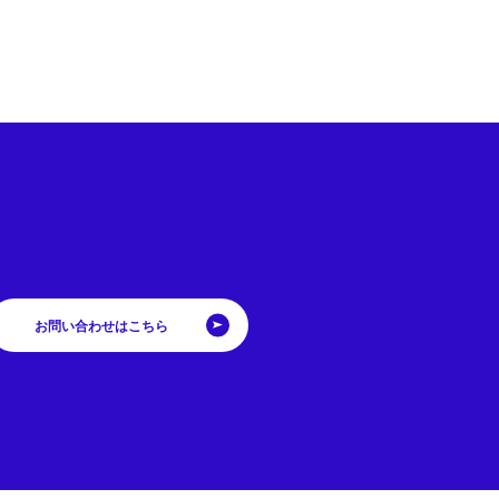
お問い合わせはこちら