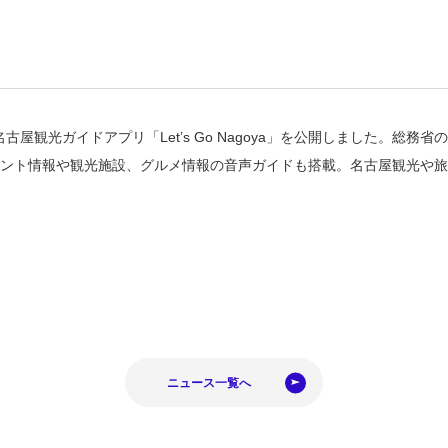
名古屋観光ガイドアプリ「Let’s Go Nagoya」を公開しました。
ベント情報や観光施設、グルメ情報の音声ガイドも搭載。名古屋観光や
ニュース一覧へ