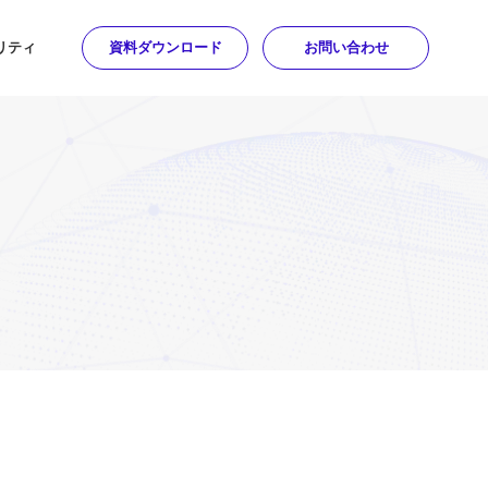
リティ
資料ダウンロード
お問い合わせ