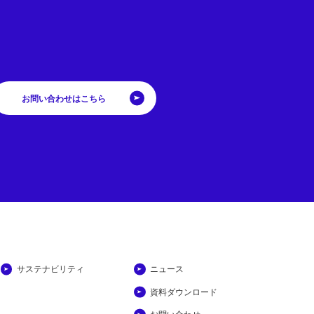
お問い合わせはこちら
サステナビリティ
ニュース
資料ダウンロード