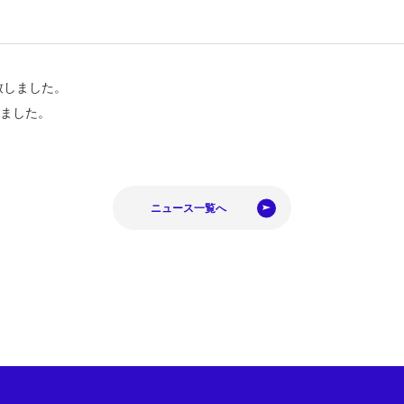
致しました。
いました。
ニュース一覧へ