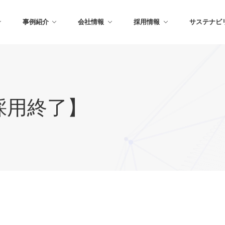
事例紹介
会社情報
採用情報
サステナビ
卒採用終了】