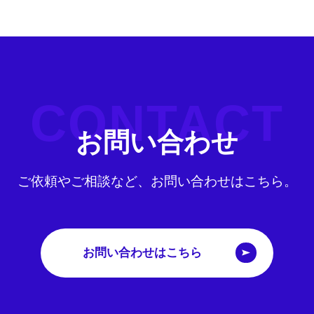
CONTACT
お問い合わせ
ご依頼やご相談など、お問い合わせはこちら。
お問い合わせはこちら