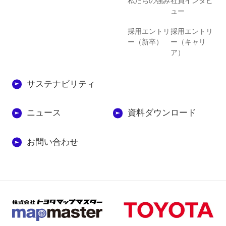
私たちの強み
社員インタビ
ュー
採用エントリ
採用エントリ
ー（新卒）
ー（キャリ
ア）
サステナビリティ
ニュース
資料ダウンロード
お問い合わせ