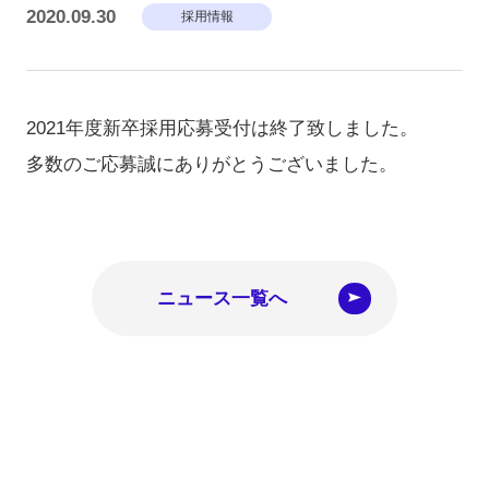
2020.09.30
採用情報
2021年度新卒採用応募受付は終了致しました。
多数のご応募誠にありがとうございました。
ニュース一覧へ