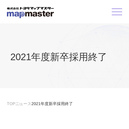
2021年度新卒採用終了
TOP
ニュース
2021年度新卒採用終了