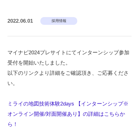
2022.06.01
採用情報
マイナビ2024プレサイトにてインターンシップ参加
受付を開始いたしました。
以下のリンクより詳細をご確認頂き、ご応募くださ
い。
ミライの地図技術体験2days 【インターンシップ※
オンライン開催/対面開催あり】の詳細はこちらか
ら！