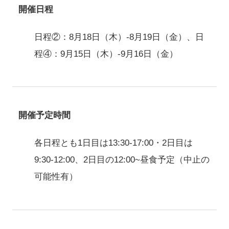
開催日程
日程②：8月18日（木）-8月19日（金）、日
程④：9月15日（木）-9月16日（金）
開催予定時間
各日程とも1日目は13:30-17:00・2日目は
9:30-12:00、2日目の12:00~昼食予定（中止の
可能性有）