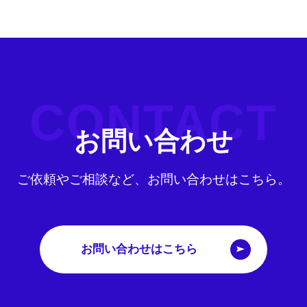
CONTACT
お問い合わせ
ご依頼やご相談など、お問い合わせはこちら。
お問い合わせはこちら