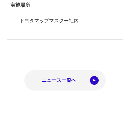
実施場所
トヨタマップマスター社内
ニュース一覧へ