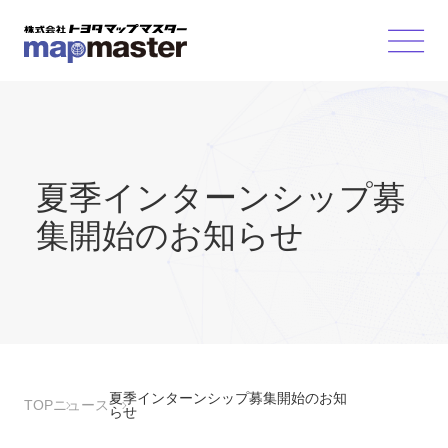
夏季インターンシップ募
集開始のお知らせ
夏季インターンシップ募集開始のお知
TOP
ニュース
らせ