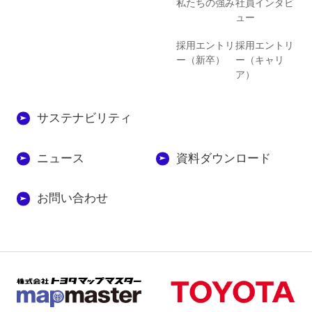
私たちの強み
社員インタビ
ュー
採用エントリ
採用エントリ
ー（新卒）
ー（キャリ
ア）
サステナビリティ
ニュース
資料ダウンロード
お問い合わせ