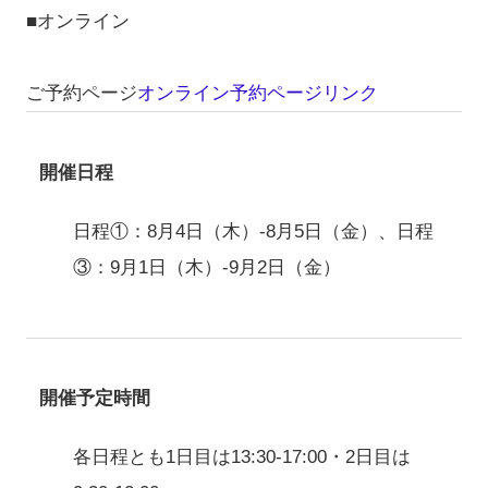
■オンライン
ご予約ページ
オンライン予約ページリンク
開催日程
日程①：8月4日（木）-8月5日（金）、日程
③：9月1日（木）-9月2日（金）
開催予定時間
各日程とも1日目は13:30-17:00・2日目は